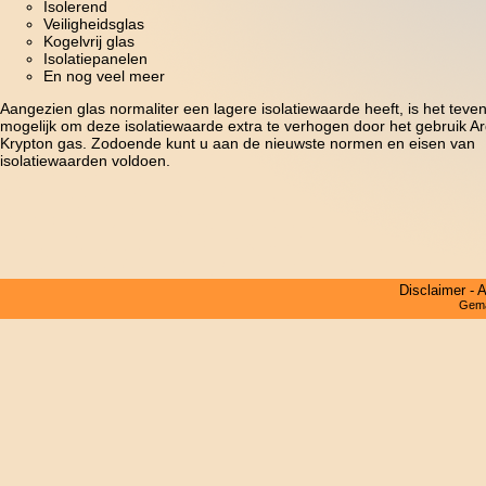
Isolerend
Veiligheidsglas
Kogelvrij glas
Isolatiepanelen
En nog veel meer
Aangezien glas normaliter een lagere isolatiewaarde heeft, is het teve
mogelijk om deze isolatiewaarde extra te verhogen door het gebruik A
Krypton gas. Zodoende kunt u aan de nieuwste normen en eisen van
isolatiewaarden voldoen.
Disclaimer
-
A
Gema